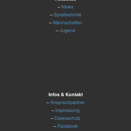
–
News
–
Spielberichte
–
Mannschaften
–
Jugend
Infos
Infos & Kontakt
–
Ansprechpartner
–
Impressung
–
Datenschutz
–
Facebook