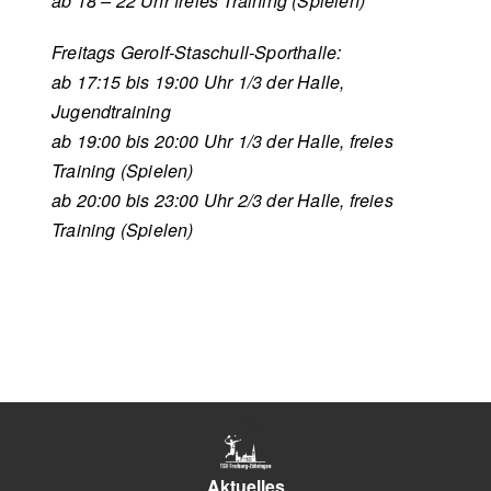
ab 18 – 22 Uhr freies Training (Spielen)
Freitags Gerolf-Staschull-Sporthalle:
ab 17:15 bis 19:00 Uhr 1/3 der Halle,
Jugendtraining
ab 19:00 bis 20:00 Uhr 1/3 der Halle, freies
Training (Spielen)
ab 20:00 bis 23:00 Uhr 2/3 der Halle, freies
Training (Spielen)
tes
Aktuelles