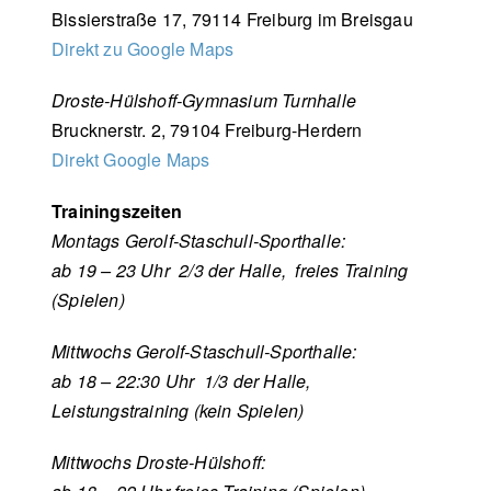
Bissierstraße 17, 79114 Freiburg im Breisgau
Direkt zu Google Maps
Droste-Hülshoff-Gymnasium Turnhalle
Brucknerstr. 2, 79104 Freiburg-Herdern
Direkt Google Maps
Trainingszeiten
Montags Gerolf-Staschull-Sporthalle:
ab 19 – 23 Uhr 2/3 der Halle, freies Training
(Spielen)
Mittwochs Gerolf-Staschull-Sporthalle:
ab 18 – 22:30 Uhr 1/3 der Halle,
Leistungstraining (kein Spielen)
Mittwochs Droste-Hülshoff: