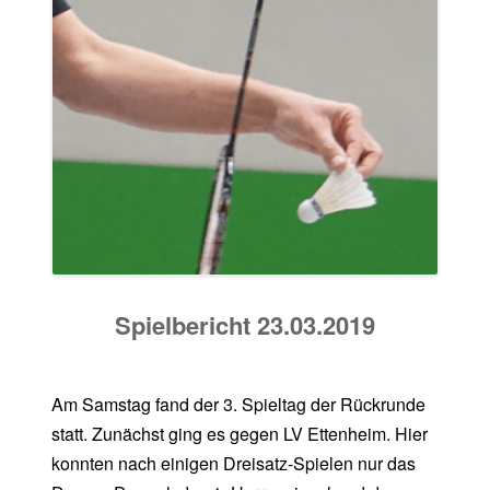
INFOS+KONTAKT
VEREIN
Spielbericht 23.03.2019
Am Samstag fand der 3. Spieltag der Rückrunde
statt. Zunächst ging es gegen LV Ettenheim. Hier
konnten nach einigen Dreisatz-Spielen nur das