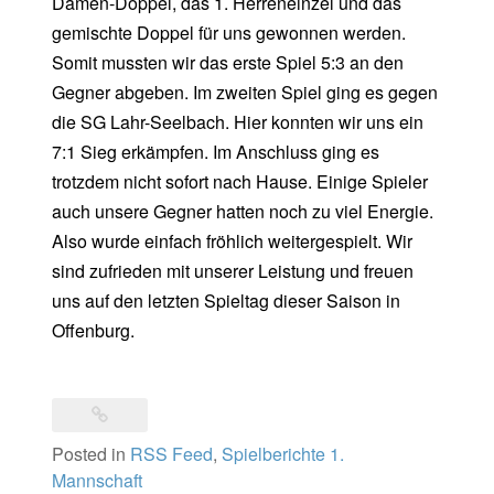
Damen-Doppel, das 1. Herreneinzel und das
gemischte Doppel für uns gewonnen werden.
Somit mussten wir das erste Spiel 5:3 an den
Gegner abgeben. Im zweiten Spiel ging es gegen
die SG Lahr-Seelbach. Hier konnten wir uns ein
7:1 Sieg erkämpfen. Im Anschluss ging es
trotzdem nicht sofort nach Hause. Einige Spieler
auch unsere Gegner hatten noch zu viel Energie.
Also wurde einfach fröhlich weitergespielt. Wir
sind zufrieden mit unserer Leistung und freuen
uns auf den letzten Spieltag dieser Saison in
Offenburg.
Posted in
RSS Feed
,
Spielberichte 1.
Mannschaft