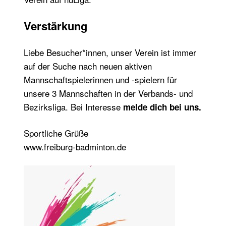
Verstärkung
Liebe Besucher*innen, unser Verein ist immer
auf der Suche nach neuen aktiven
Mannschaftspielerinnen und -spielern für
unsere 3 Mannschaften in der Verbands- und
Bezirksliga. Bei Interesse
melde dich bei uns
.
Sportliche Grüße
www.freiburg-badminton.de