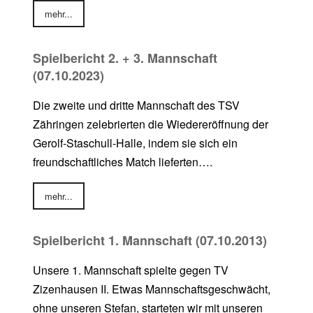
mehr...
Spielbericht 2. + 3. Mannschaft
(07.10.2023)
Die zweite und dritte Mannschaft des TSV
Zähringen zelebrierten die Wiedereröffnung der
Gerolf-Staschull-Halle, indem sie sich ein
freundschaftliches Match lieferten….
mehr...
Spielbericht 1. Mannschaft (07.10.2013)
Unsere 1. Mannschaft spielte gegen TV
Zizenhausen II. Etwas Mannschaftsgeschwächt,
ohne unseren Stefan, starteten wir mit unseren