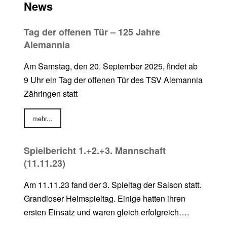
News
Tag der offenen Tür – 125 Jahre
Alemannia
Am Samstag, den 20. September 2025, findet ab
9 Uhr ein Tag der offenen Tür des TSV Alemannia
Zähringen statt
mehr...
Spielbericht 1.+2.+3. Mannschaft
(11.11.23)
Am 11.11.23 fand der 3. Spieltag der Saison statt.
Grandioser Heimspieltag. Einige hatten ihren
ersten Einsatz und waren gleich erfolgreich….