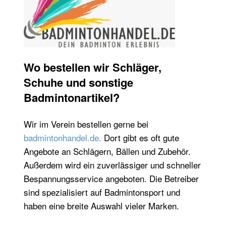
Wo bestellen wir Schläger,
Schuhe und sonstige
Badmintonartikel?
Wir im Verein bestellen gerne bei
badmintonhandel.de
.
Dort gibt es oft gute
Angebote an Schlägern, Bällen und Zubehör.
Außerdem wird ein zuverlässiger und schneller
Bespannungsservice angeboten. Die Betreiber
sind spezialisiert auf Badmintonsport und
haben eine breite Auswahl vieler Marken.