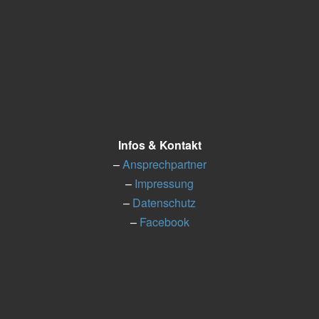
Infos
Infos & Kontakt
–
Ansprechpartner
–
Impressung
–
Datenschutz
–
Facebook