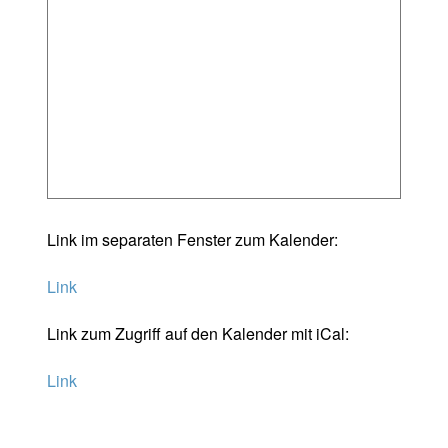
Link im separaten Fenster zum Kalender:
Link
Link zum Zugriff auf den Kalender mit iCal:
Link