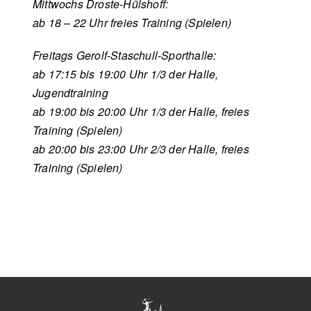
Mittwochs Droste-Hülshoff:
ab 18 – 22 Uhr freies Training (Spielen)
Freitags Gerolf-Staschull-Sporthalle:
ab 17:15 bis 19:00 Uhr 1/3 der Halle,
Jugendtraining
ab 19:00 bis 20:00 Uhr 1/3 der Halle, freies
Training (Spielen)
ab 20:00 bis 23:00 Uhr 2/3 der Halle, freies
Training (Spielen)
tes