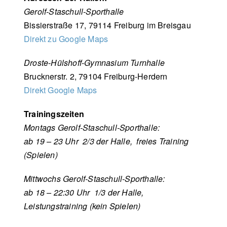
Gerolf-Staschull-Sporthalle
Bissierstraße 17, 79114 Freiburg im Breisgau
Direkt zu Google Maps
Droste-Hülshoff-Gymnasium Turnhalle
Brucknerstr. 2, 79104 Freiburg-Herdern
Direkt Google Maps
Trainingszeiten
Montags Gerolf-Staschull-Sporthalle:
ab 19 – 23 Uhr 2/3 der Halle, freies Training
(Spielen)
Mittwochs Gerolf-Staschull-Sporthalle:
ab 18 – 22:30 Uhr 1/3 der Halle,
Leistungstraining (kein Spielen)