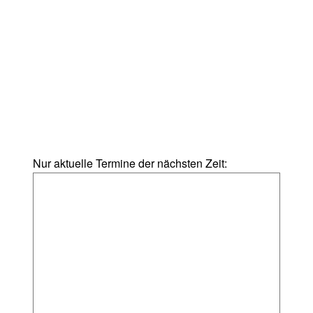
Nur aktuelle Termine der nächsten Zeit: