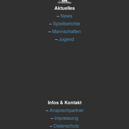
Aktuelles
–
News
–
Spielberichte
–
Mannschaften
–
Jugend
Infos
Infos & Kontakt
–
Ansprechpartner
–
Impressung
–
Datenschutz