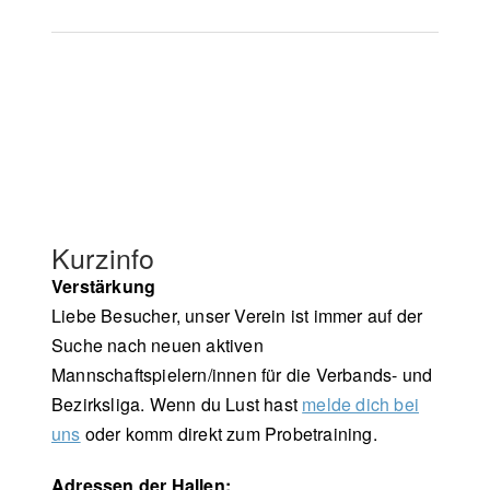
Kurzinfo
Verstärkung
Liebe Besucher, unser Verein ist immer auf der
Suche nach neuen aktiven
Mannschaftspielern/innen für die Verbands- und
Bezirksliga. Wenn du Lust hast
melde dich bei
uns
oder komm direkt zum Probetraining.
Adressen der Hallen: