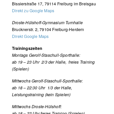
Bissierstraße 17, 79114 Freiburg im Breisgau
Direkt zu Google Maps
Droste-Hülshoff-Gymnasium Turnhalle
Brucknerstr. 2, 79104 Freiburg-Herdern
Direkt Google Maps
Trainingszeiten
Montags Gerolf-Staschull-Sporthalle:
ab 19 – 23 Uhr 2/3 der Halle, freies Training
(Spielen)
Mittwochs Gerolf-Staschull-Sporthalle:
ab 18 – 22:30 Uhr 1/3 der Halle,
Leistungstraining (kein Spielen)
Mittwochs Droste-Hülshoff:
ab 18 – 22 Uhr freies Training (Spielen)