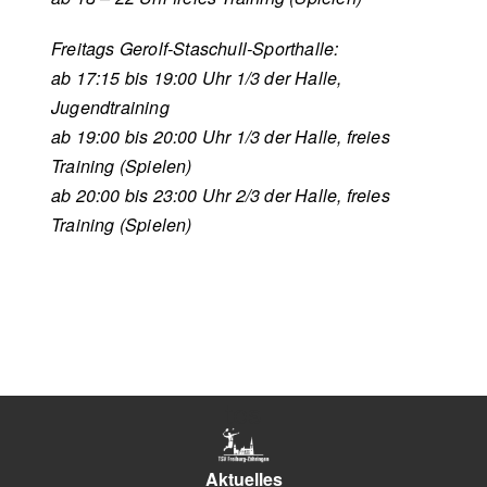
Freitags Gerolf-Staschull-Sporthalle:
ab 17:15 bis 19:00 Uhr 1/3 der Halle,
Jugendtraining
ab 19:00 bis 20:00 Uhr 1/3 der Halle, freies
Training (Spielen)
ab 20:00 bis 23:00 Uhr 2/3 der Halle, freies
Training (Spielen)
tes
Aktuelles