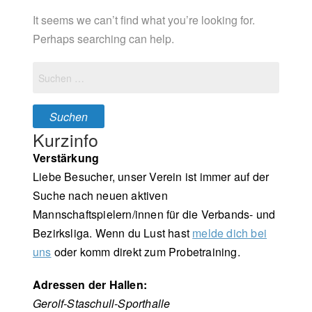
It seems we can’t find what you’re looking for.
INFOS+KONTAKT
Perhaps searching can help.
VEREIN
Suchen
nach:
Kurzinfo
Verstärkung
Liebe Besucher, unser Verein ist immer auf der
Suche nach neuen aktiven
Mannschaftspielern/innen für die Verbands- und
Bezirksliga. Wenn du Lust hast
melde dich bei
uns
oder komm direkt zum Probetraining.
Adressen der Hallen:
Gerolf-Staschull-Sporthalle