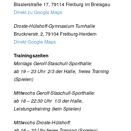
Bissierstraße 17, 79114 Freiburg im Breisgau
Direkt zu Google Maps
Droste-Hülshoff-Gymnasium Turnhalle
Brucknerstr. 2, 79104 Freiburg-Herdern
Direkt Google Maps
Trainingszeiten
Montags Gerolf-Staschull-Sporthalle:
ab 19 – 23 Uhr 2/3 der Halle, freies Training
(Spielen)
Mittwochs Gerolf-Staschull-Sporthalle:
ab 18 – 22:30 Uhr 1/3 der Halle,
Leistungstraining (kein Spielen)
Mittwochs Droste-Hülshoff:
ab 18 – 22 Uhr freies Training (Spielen)