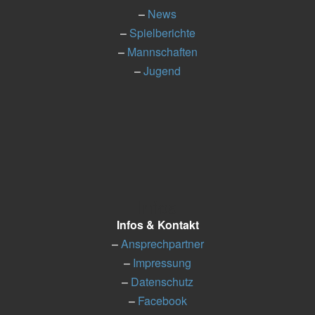
–
News
–
Spielberichte
–
Mannschaften
–
Jugend
Infos
Infos & Kontakt
–
Ansprechpartner
–
Impressung
–
Datenschutz
–
Facebook